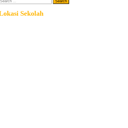
Lokasi Sekolah