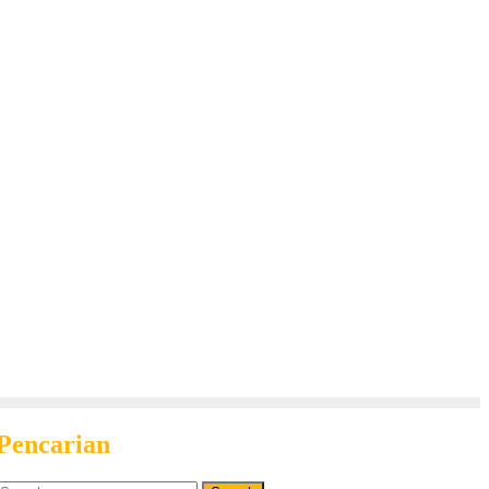
Pencarian