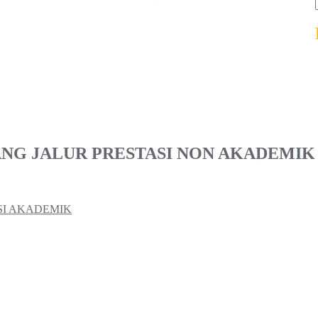
NG JALUR PRESTASI NON AKADEMIK
SI AKADEMIK