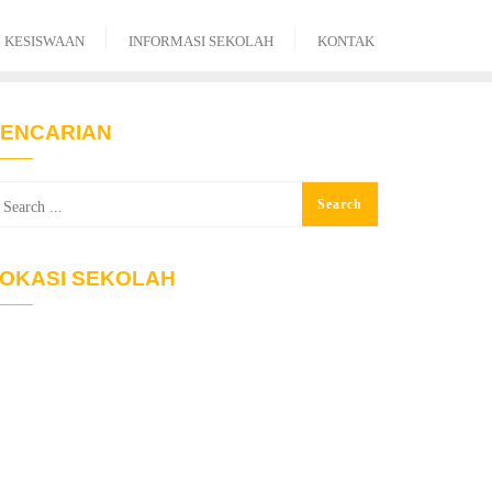
KESISWAAN
INFORMASI SEKOLAH
KONTAK
ENCARIAN
OKASI SEKOLAH