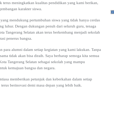
 terus meningkatkan kualitas pendidikan yang kami berikan,
embangan karakter siswa.
n yang mendukung pertumbuhan siswa yang tidak hanya cerdas
ang luhur. Dengan dukungan penuh dari seluruh guru, tenaga
ota Tangerang Selatan akan terus berkembang menjadi sekolah
asi penerus bangsa.
an para alumni dalam setiap kegiatan yang kami lakukan. Tanpa
ersama tidak akan bisa diraih. Saya berharap semoga kita semua
Kota Tangerang Selatan sebagai sekolah yang mampu
 untuk kemajuan bangsa dan negara.
ntiasa memberikan petunjuk dan keberkahan dalam setiap
 terus berinovasi demi masa depan yang lebih baik.