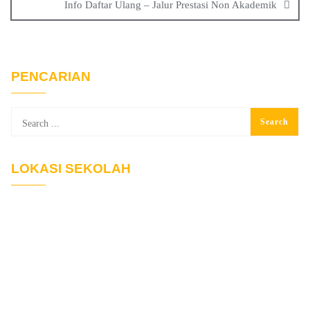
Info Daftar Ulang – Jalur Prestasi Non Akademik
PENCARIAN
LOKASI SEKOLAH