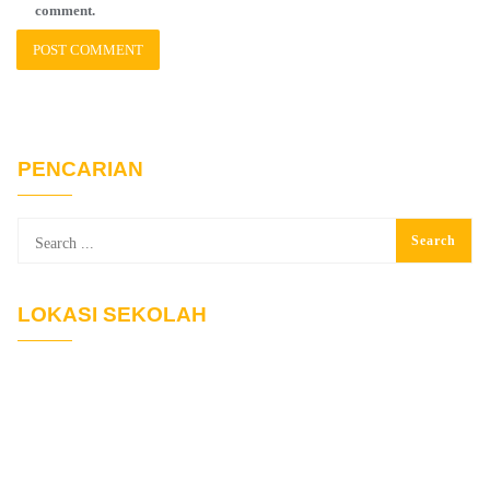
comment.
PENCARIAN
LOKASI SEKOLAH