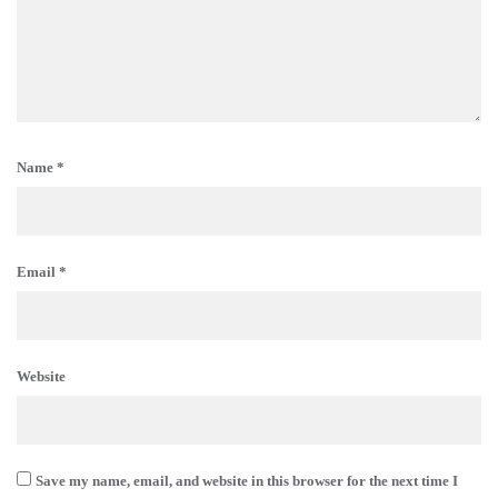
Name
*
Email
*
Website
Save my name, email, and website in this browser for the next time I